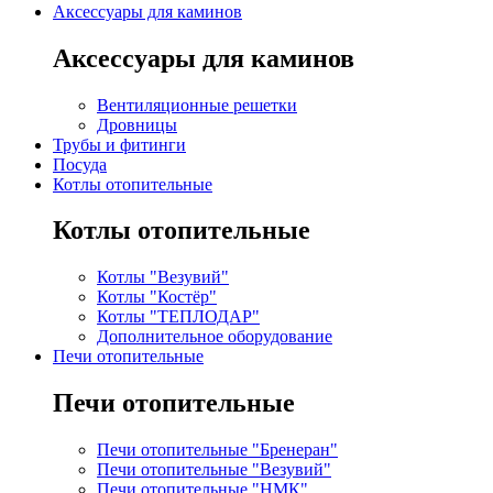
Аксессуары для каминов
Аксессуары для каминов
Вентиляционные решетки
Дровницы
Трубы и фитинги
Посуда
Котлы отопительные
Котлы отопительные
Котлы "Везувий"
Котлы "Костёр"
Котлы "ТЕПЛОДАР"
Дополнительное оборудование
Печи отопительные
Печи отопительные
Печи отопительные "Бренеран"
Печи отопительные "Везувий"
Печи отопительные "НМК"