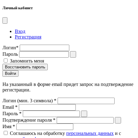
Личный кабинет
Вход
Регистрация
Логин
*
Пароль
Запомнить меня
Восстановить пароль
На указанный в форме email придет запрос на подтверждение
регистрации.
Логин (мин. 3 символа)
*
Email
*
Пароль
*
Подтверждение пароля
*
Имя
*
Соглашаюсь на обработку
персональных данных
и с