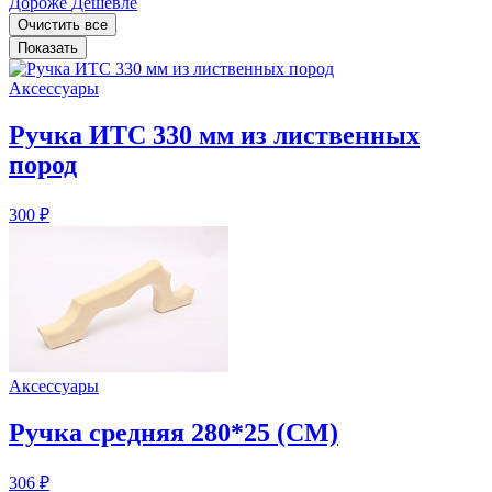
Дороже
Дешевле
Аксессуары
Ручка ИТС 330 мм из лиственных
пород
300 ₽
Аксессуары
Ручка средняя 280*25 (СМ)
306 ₽