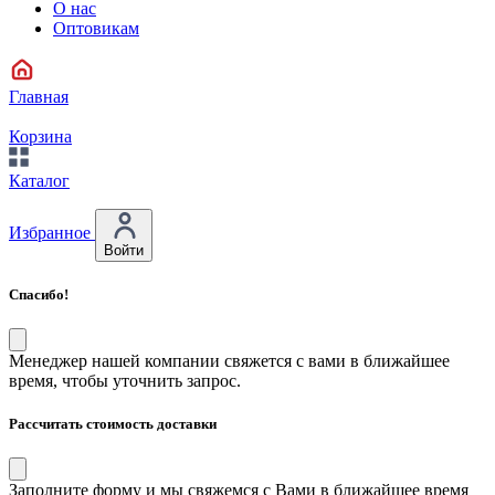
О нас
Оптовикам
Главная
Корзина
Каталог
Избранное
Войти
Спасибо!
Менеджер нашей компании свяжется с вами в ближайшее
время, чтобы уточнить запрос.
Рассчитать стоимость доставки
Заполните форму и мы свяжемся с Вами в ближайшее время