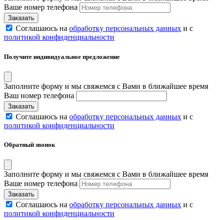
Ваше номер телефона
Соглашаюсь на
обработку персональных данных
и с
политикой конфиденциальности
Получите индивидуальное предложение
Заполните форму и мы свяжемся с Вами в ближайшее время
Ваш номер телефона
Соглашаюсь на
обработку персональных данных
и с
политикой конфиденциальности
Обратный звонок
Заполните форму и мы свяжемся с Вами в ближайшее время
Ваше номер телефона
Соглашаюсь на
обработку персональных данных
и с
политикой конфиденциальности