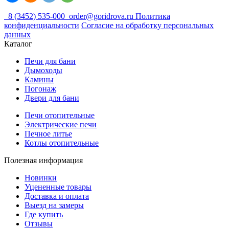
8 (3452) 535-000
order@goridrova.ru
Политика
конфиденциальности
Согласие на обработку персональных
данных
Каталог
Печи для бани
Дымоходы
Камины
Погонаж
Двери для бани
Печи отопительные
Электрические печи
Печное литье
Котлы отопительные
Полезная информация
Новинки
Уцененные товары
Доставка и оплата
Выезд на замеры
Где купить
Отзывы