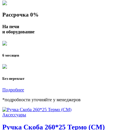
Рассрочка 0%
На печи
и оборудование
6 месяцев
Без переплат
Подробнее
*подробности уточняйте у менеджеров
Аксессуары
Ручка Скоба 260*25 Термо (СМ)