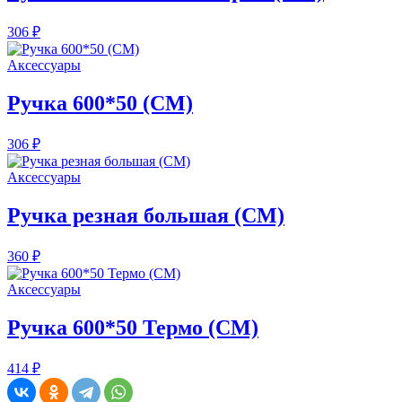
306 ₽
Аксессуары
Ручка 600*50 (СМ)
306 ₽
Аксессуары
Ручка резная большая (СМ)
360 ₽
Аксессуары
Ручка 600*50 Термо (СМ)
414 ₽