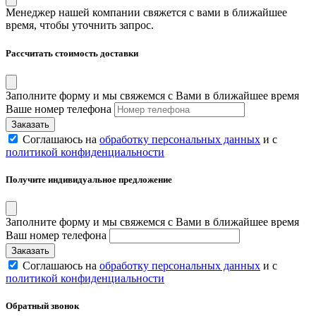
Менеджер нашей компании свяжется с вами в ближайшее
время, чтобы уточнить запрос.
Рассчитать стоимость доставки
Заполните форму и мы свяжемся с Вами в ближайшее время
Ваше номер телефона
Соглашаюсь на
обработку персональных данных
и с
политикой конфиденциальности
Получите индивидуальное предложение
Заполните форму и мы свяжемся с Вами в ближайшее время
Ваш номер телефона
Соглашаюсь на
обработку персональных данных
и с
политикой конфиденциальности
Обратный звонок