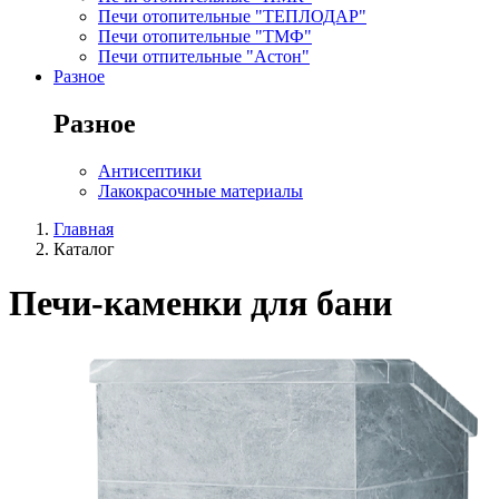
Печи отопительные "ТЕПЛОДАР"
Печи отопительные "ТМФ"
Печи отпительные "Астон"
Разное
Разное
Антисептики
Лакокрасочные материалы
Главная
Каталог
Печи-каменки для бани