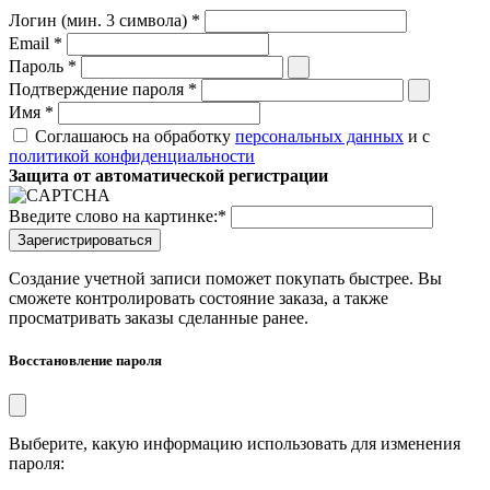
Логин (мин. 3 символа)
*
Email
*
Пароль
*
Подтверждение пароля
*
Имя
*
Соглашаюсь на обработку
персональных данных
и с
политикой конфиденциальности
Защита от автоматической регистрации
Введите слово на картинке:
*
Создание учетной записи поможет покупать быстрее. Вы
сможете контролировать состояние заказа, а также
просматривать заказы сделанные ранее.
Восстановление пароля
Выберите, какую информацию использовать для изменения
пароля: