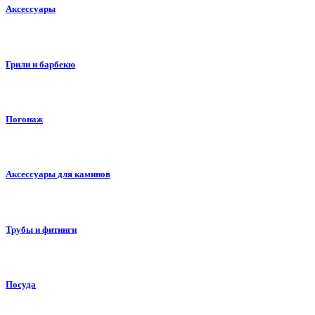
Аксессуары
Грили и барбекю
Погонаж
Аксессуары для каминов
Трубы и фитинги
Посуда