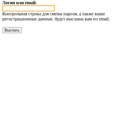
Логин или email:
Контрольная строка для смены пароля, а также ваши
регистрационные данные, будут высланы вам по email.