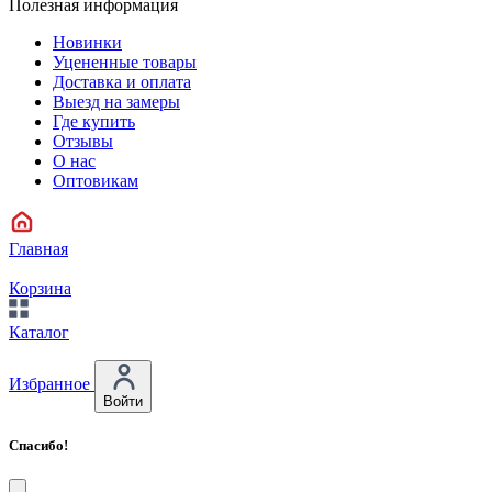
Полезная информация
Новинки
Уцененные товары
Доставка и оплата
Выезд на замеры
Где купить
Отзывы
О нас
Оптовикам
Главная
Корзина
Каталог
Избранное
Войти
Спасибо!