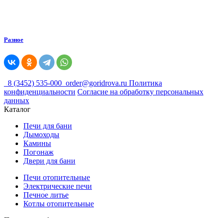
Разное
8 (3452) 535-000
order@goridrova.ru
Политика
конфиденциальности
Согласие на обработку персональных
данных
Каталог
Печи для бани
Дымоходы
Камины
Погонаж
Двери для бани
Печи отопительные
Электрические печи
Печное литье
Котлы отопительные