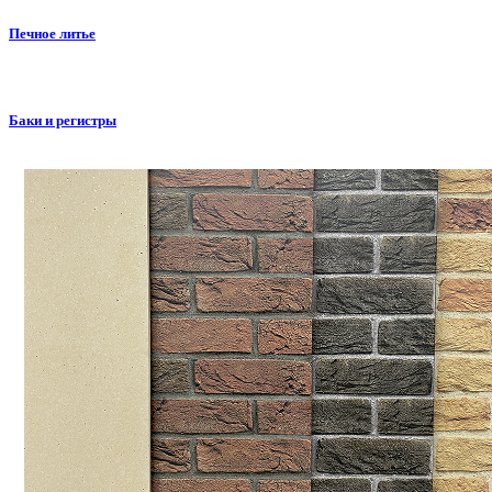
Печное литье
Баки и регистры