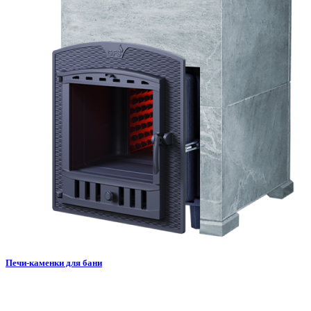
Печи-каменки для бани