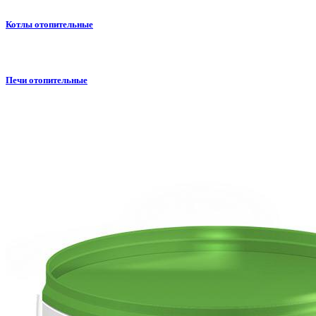
Котлы отопительные
Печи отопительные