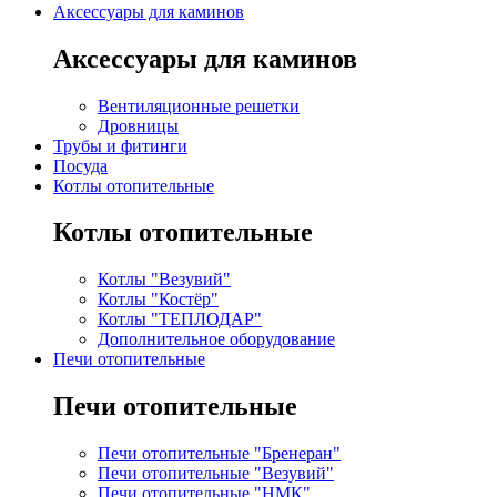
Аксессуары для каминов
Аксессуары для каминов
Вентиляционные решетки
Дровницы
Трубы и фитинги
Посуда
Котлы отопительные
Котлы отопительные
Котлы "Везувий"
Котлы "Костёр"
Котлы "ТЕПЛОДАР"
Дополнительное оборудование
Печи отопительные
Печи отопительные
Печи отопительные "Бренеран"
Печи отопительные "Везувий"
Печи отопительные "НМК"