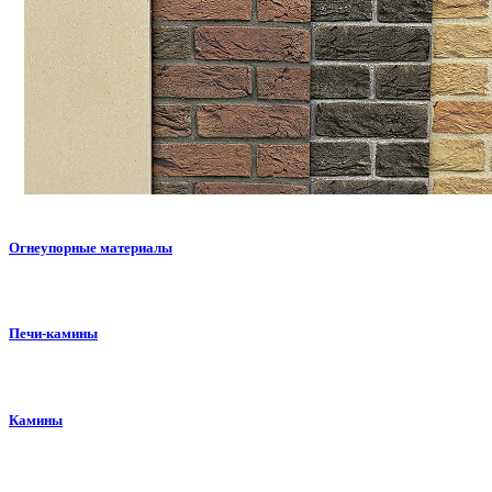
Огнеупорные материалы
Печи-камины
Камины