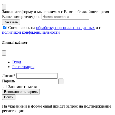
Заполните форму и мы свяжемся с Вами в ближайшее время
Ваше номер телефона
Соглашаюсь на
обработку персональных данных
и с
политикой конфиденциальности
Личный кабинет
Вход
Регистрация
Логин
*
Пароль
Запомнить меня
Восстановить пароль
На указанный в форме email придет запрос на подтверждение
регистрации.