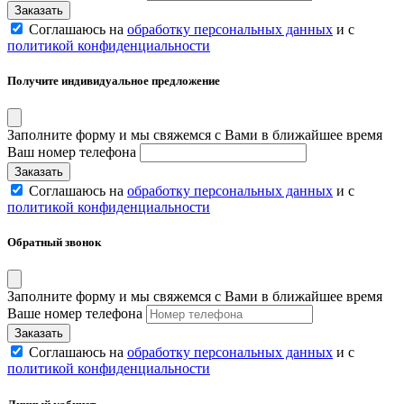
Соглашаюсь на
обработку персональных данных
и с
политикой конфиденциальности
Получите индивидуальное предложение
Заполните форму и мы свяжемся с Вами в ближайшее время
Ваш номер телефона
Соглашаюсь на
обработку персональных данных
и с
политикой конфиденциальности
Обратный звонок
Заполните форму и мы свяжемся с Вами в ближайшее время
Ваше номер телефона
Соглашаюсь на
обработку персональных данных
и с
политикой конфиденциальности