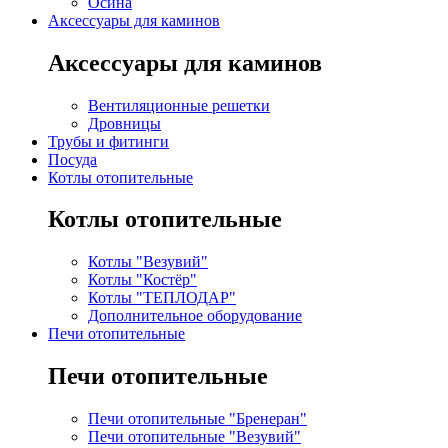
Осина
Аксессуары для каминов
Аксессуары для каминов
Вентиляционные решетки
Дровницы
Трубы и фитинги
Посуда
Котлы отопительные
Котлы отопительные
Котлы "Везувий"
Котлы "Костёр"
Котлы "ТЕПЛОДАР"
Дополнительное оборудование
Печи отопительные
Печи отопительные
Печи отопительные "Бренеран"
Печи отопительные "Везувий"