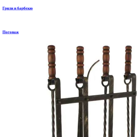
Грили и барбекю
Погонаж