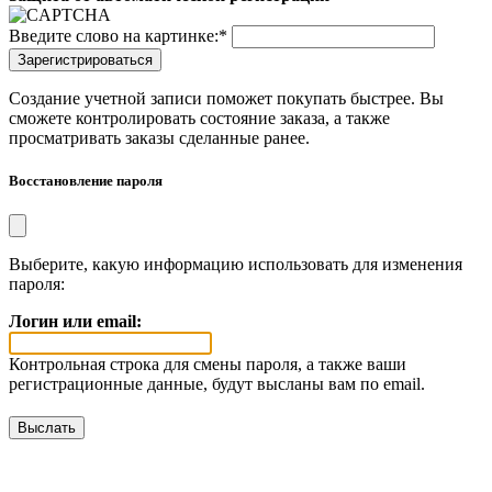
Введите слово на картинке:
*
Создание учетной записи поможет покупать быстрее. Вы
сможете контролировать состояние заказа, а также
просматривать заказы сделанные ранее.
Восстановление пароля
Выберите, какую информацию использовать для изменения
пароля:
Логин или email:
Контрольная строка для смены пароля, а также ваши
регистрационные данные, будут высланы вам по email.