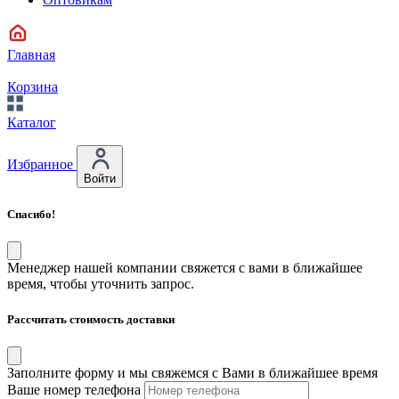
Главная
Корзина
Каталог
Избранное
Войти
Спасибо!
Менеджер нашей компании свяжется с вами в ближайшее
время, чтобы уточнить запрос.
Рассчитать стоимость доставки
Заполните форму и мы свяжемся с Вами в ближайшее время
Ваше номер телефона