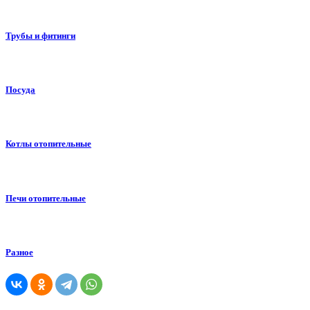
Трубы и фитинги
Посуда
Котлы отопительные
Печи отопительные
Разное