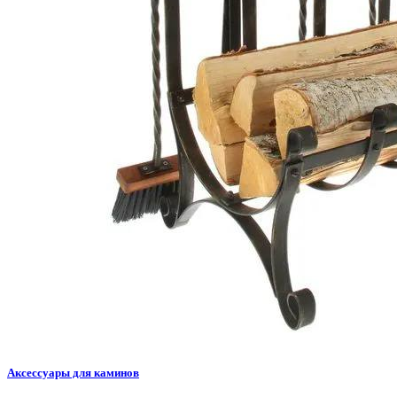
Аксессуары для каминов