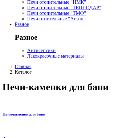
Печи отопительные "НМК"
Печи отопительные "ТЕПЛОДАР"
Печи отопительные "ТМФ"
Печи отпительные "Астон"
Разное
Разное
Антисептики
Лакокрасочные материалы
Главная
Каталог
Печи-каменки для бани
Печи-каменки для бани