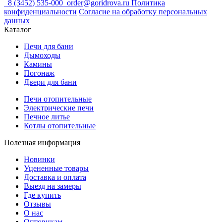
8 (3452) 535-000
order@goridrova.ru
Политика
конфиденциальности
Согласие на обработку персональных
данных
Каталог
Печи для бани
Дымоходы
Камины
Погонаж
Двери для бани
Печи отопительные
Электрические печи
Печное литье
Котлы отопительные
Полезная информация
Новинки
Уцененные товары
Доставка и оплата
Выезд на замеры
Где купить
Отзывы
О нас
Оптовикам