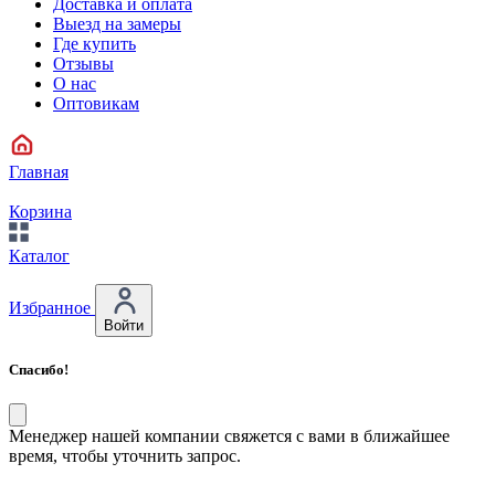
Доставка и оплата
Выезд на замеры
Где купить
Отзывы
О нас
Оптовикам
Главная
Корзина
Каталог
Избранное
Войти
Спасибо!
Менеджер нашей компании свяжется с вами в ближайшее
время, чтобы уточнить запрос.