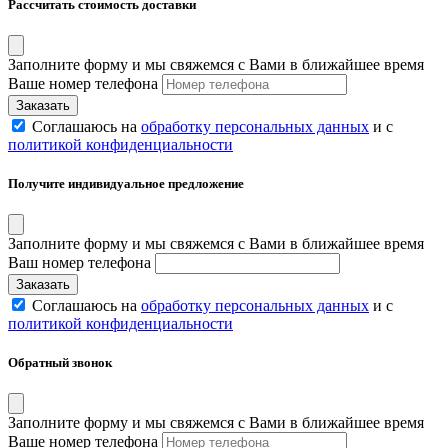
Рассчитать стоимость доставки
Заполните форму и мы свяжемся с Вами в ближайшее время
Ваше номер телефона
Соглашаюсь на
обработку персональных данных
и с
политикой конфиденциальности
Получите индивидуальное предложение
Заполните форму и мы свяжемся с Вами в ближайшее время
Ваш номер телефона
Соглашаюсь на
обработку персональных данных
и с
политикой конфиденциальности
Обратный звонок
Заполните форму и мы свяжемся с Вами в ближайшее время
Ваше номер телефона