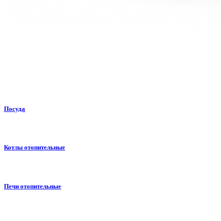
Посуда
Котлы отопительные
Печи отопительные