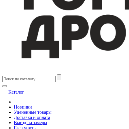
Каталог
Новинки
Уцененные товары
Доставка и оплата
Выезд на замеры
Где купить