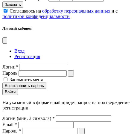
Соглашаюсь на
обработку персональных данных
и с
политикой конфиденциальности
Личный кабинет
Вход
Регистрация
Логин
*
Пароль
Запомнить меня
Восстановить пароль
На указанный в форме email придет запрос на подтверждение
регистрации.
Логин (мин. 3 символа)
*
Email
*
Пароль
*