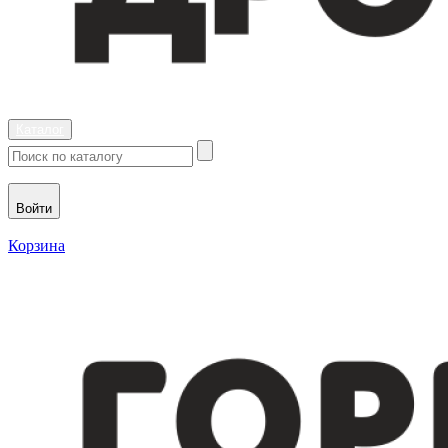
Каталог
Войти
Корзина