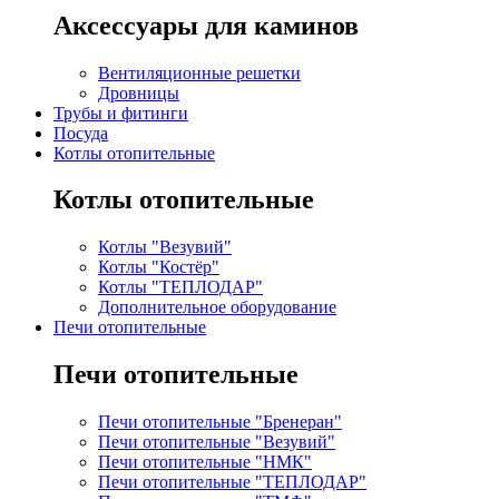
Аксессуары для каминов
Вентиляционные решетки
Дровницы
Трубы и фитинги
Посуда
Котлы отопительные
Котлы отопительные
Котлы "Везувий"
Котлы "Костёр"
Котлы "ТЕПЛОДАР"
Дополнительное оборудование
Печи отопительные
Печи отопительные
Печи отопительные "Бренеран"
Печи отопительные "Везувий"
Печи отопительные "НМК"
Печи отопительные "ТЕПЛОДАР"