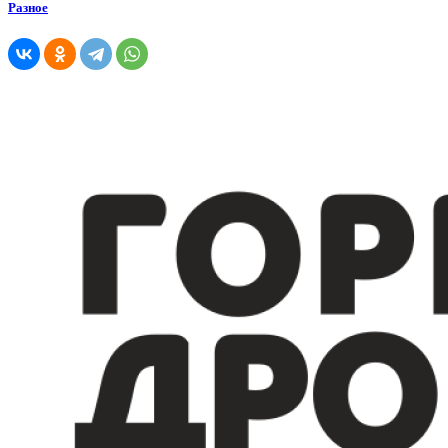
Разное