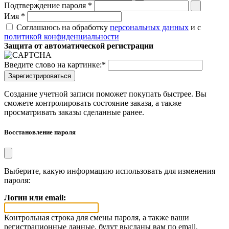
Подтверждение пароля
*
Имя
*
Соглашаюсь на обработку
персональных данных
и с
политикой конфиденциальности
Защита от автоматической регистрации
Введите слово на картинке:
*
Создание учетной записи поможет покупать быстрее. Вы
сможете контролировать состояние заказа, а также
просматривать заказы сделанные ранее.
Восстановление пароля
Выберите, какую информацию использовать для изменения
пароля:
Логин или email:
Контрольная строка для смены пароля, а также ваши
регистрационные данные, будут высланы вам по email.