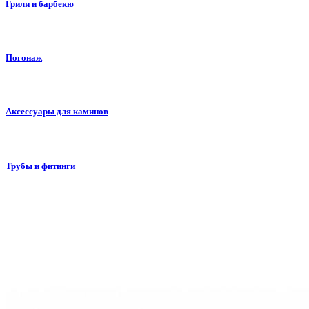
Грили и барбекю
Погонаж
Аксессуары для каминов
Трубы и фитинги