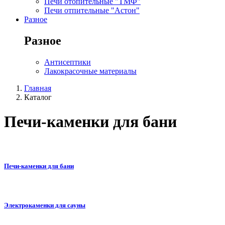
Печи отопительные "ТМФ"
Печи отпительные "Астон"
Разное
Разное
Антисептики
Лакокрасочные материалы
Главная
Каталог
Печи-каменки для бани
Печи-каменки для бани
Электрокаменки для сауны